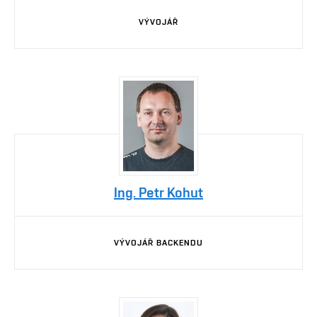
VÝVOJÁŘ
Ing. Petr Kohut
VÝVOJÁŘ BACKENDU