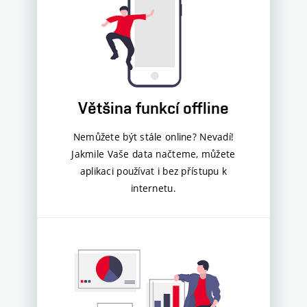
Většina funkcí offline
Nemůžete být stále online? Nevadí!
Jakmile Vaše data načteme, můžete
aplikaci používat i bez přístupu k
internetu.