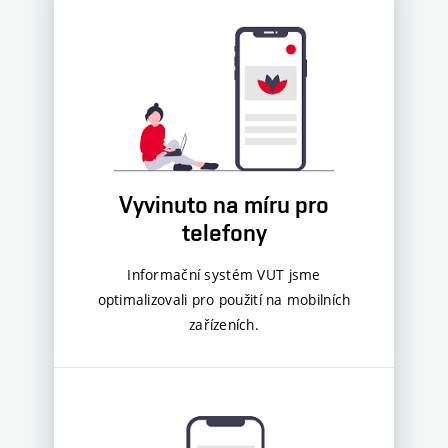
Vyvinuto na míru pro
telefony
Informační systém VUT jsme
optimalizovali pro použití na mobilních
zařízeních.