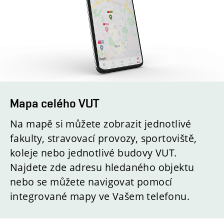
Mapa celého VUT
Na mapě si můžete zobrazit jednotlivé
fakulty, stravovací provozy, sportoviště,
koleje nebo jednotlivé budovy VUT.
Najdete zde adresu hledaného objektu
nebo se můžete navigovat pomocí
integrované mapy ve Vašem telefonu.