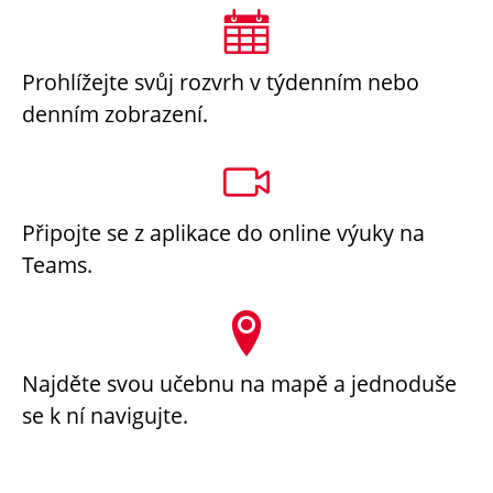
Prohlížejte svůj rozvrh v týdenním nebo
denním zobrazení.
Připojte se z aplikace do online výuky na
Teams.
Najděte svou učebnu na mapě a jednoduše
se k ní navigujte.