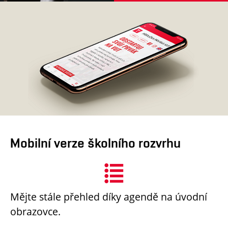
Mobilní verze školního rozvrhu
Mějte stále přehled díky agendě na úvodní
obrazovce.