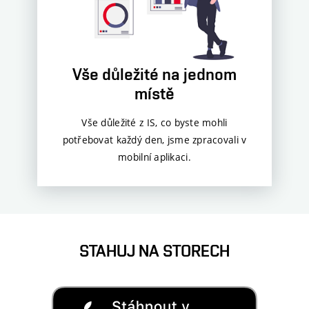
Vše důležité na jednom
místě
Vše důležité z IS, co byste mohli
potřebovat každý den, jsme zpracovali v
mobilní aplikaci.
STAHUJ NA STORECH